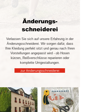
Änderungs-
schneiderei
Verlassen Sie sich auf unsere Erfahrung in der
Änderungsschneiderei. Wir sorgen dafür, dass
Ihre Kleidung perfekt sitzt und genau nach Ihren
Vorstellungen angepasst wird - ob Hosen
kürzen, Reißverschlüsse reparieren oder
komplette Umgestaltungen.
zur Änderungsschneiderei