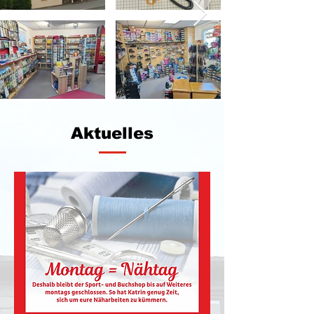
Aktuelles