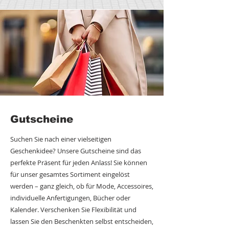
Gutscheine
Suchen Sie nach einer vielseitigen
Geschenkidee? Unsere Gutscheine sind das
perfekte Präsent für jeden Anlass! Sie können
für unser gesamtes Sortiment eingelöst
werden – ganz gleich, ob für Mode, Accessoires,
individuelle Anfertigungen, Bücher oder
Kalender. Verschenken Sie Flexibilität und
lassen Sie den Beschenkten selbst entscheiden,