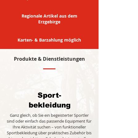
Regionale Artikel aus dem
Erzgebirge
Karten- & Barzahlung möglich
Produkte & Dienstleistungen
Sport-
bekleidung
Ganz gleich, ob Sie ein begeisterter Sportler
sind oder einfach das passende Equipment für
Ihre Aktivität suchen – von funktioneller
Sportbekleidung über praktisches Zubehör bis